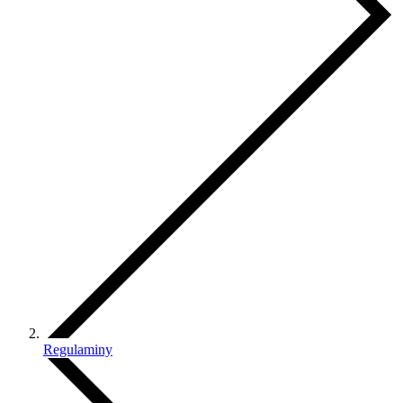
Regulaminy