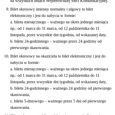
na wszystkich liniach Wejherowskiej Sieci Komunikacyjnej.
Bilet okresowy imienny normalny i ulgowy to bilet
elektroniczny i jest do nabycia w formie:
a. biletu miesięcznego – ważnego na okres jednego miesiąca
np.: od 1 marca do 31 marca, od 12 października do 11
listopada, przez wszystkie dni tygodnia, od wskazanej daty,
b. biletu 24-godzinnego – ważnego przez 24 godziny od
pierwszego skasowania.
Bilet okresowy na okaziciela to bilet elektroniczny i jest do
nabycia w formie:
a. biletu miesięcznego – ważnego na okres jednego miesiąca
np.: od 1 marca do 31 marca, od 12 października do 11
listopada, przez wszystkie dni tygodnia, od wskazanej daty,
b. biletu 24-godzinnego – ważnego 24 godziny od pierwszego
skasowania,
c. biletu 5-dniowego – ważnego przez 5 dni od pierwszego
skasowania.