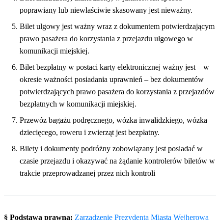
poprawiany lub niewłaściwie skasowany jest nieważny.
Bilet ulgowy jest ważny wraz z dokumentem potwierdzającym
prawo pasażera do korzystania z przejazdu ulgowego w
komunikacji miejskiej.
Bilet bezpłatny w postaci karty elektronicznej ważny jest – w
okresie ważności posiadania uprawnień – bez dokumentów
potwierdzających prawo pasażera do korzystania z przejazdów
bezpłatnych w komunikacji miejskiej.
Przewóz bagażu podręcznego, wózka inwalidzkiego, wózka
dziecięcego, roweru i zwierząt jest bezpłatny.
Bilety i dokumenty podróżny zobowiązany jest posiadać w
czasie przejazdu i okazywać na żądanie kontrolerów biletów w
trakcie przeprowadzanej przez nich kontroli
§ Podstawa prawna:
Zarządzenie Prezydenta Miasta Wejherowa