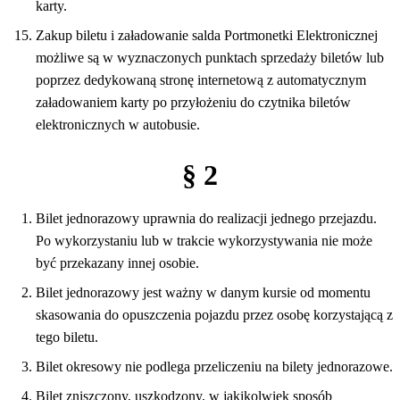
karty.
Zakup biletu i załadowanie salda Portmonetki Elektronicznej
możliwe są w wyznaczonych punktach sprzedaży biletów lub
poprzez dedykowaną stronę internetową z automatycznym
załadowaniem karty po przyłożeniu do czytnika biletów
elektronicznych w autobusie.
§ 2
Bilet jednorazowy uprawnia do realizacji jednego przejazdu.
Po wykorzystaniu lub w trakcie wykorzystywania nie może
być przekazany innej osobie.
Bilet jednorazowy jest ważny w danym kursie od momentu
skasowania do opuszczenia pojazdu przez osobę korzystającą z
tego biletu.
Bilet okresowy nie podlega przeliczeniu na bilety jednorazowe.
Bilet zniszczony, uszkodzony, w jakikolwiek sposób