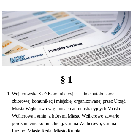
§ 1
Wejherowska Sieć Komunikacyjna – linie autobusowe
zbiorowej komunikacji miejskiej organizowanej przez Urząd
Miasta Wejherowa w granicach administracyjnych Miasta
Wejherowa i gmin, z którymi Miasto Wejherowo zawarło
porozumienie komunalne tj. Gmina Wejherowo, Gmina
Luzino, Miasto Reda, Miasto Rumia.