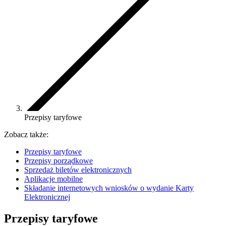
Przepisy taryfowe
Zobacz także:
Przepisy taryfowe
Przepisy porządkowe
Sprzedaż biletów elektronicznych
Aplikacje mobilne
Składanie internetowych wniosków o wydanie Karty
Elektronicznej
Przepisy taryfowe