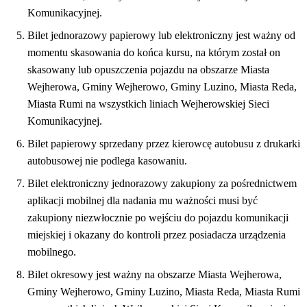
Komunikacyjnej.
Bilet jednorazowy papierowy lub elektroniczny jest ważny od
momentu skasowania do końca kursu, na którym został on
skasowany lub opuszczenia pojazdu na obszarze Miasta
Wejherowa, Gminy Wejherowo, Gminy Luzino, Miasta Reda,
Miasta Rumi na wszystkich liniach Wejherowskiej Sieci
Komunikacyjnej.
Bilet papierowy sprzedany przez kierowcę autobusu z drukarki
autobusowej nie podlega kasowaniu.
Bilet elektroniczny jednorazowy zakupiony za pośrednictwem
aplikacji mobilnej dla nadania mu ważności musi być
zakupiony niezwłocznie po wejściu do pojazdu komunikacji
miejskiej i okazany do kontroli przez posiadacza urządzenia
mobilnego.
Bilet okresowy jest ważny na obszarze Miasta Wejherowa,
Gminy Wejherowo, Gminy Luzino, Miasta Reda, Miasta Rumi