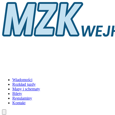
Wiadomości
Rozkład jazdy
Mapy i schematy
Bilety
Regulaminy
Kontakt