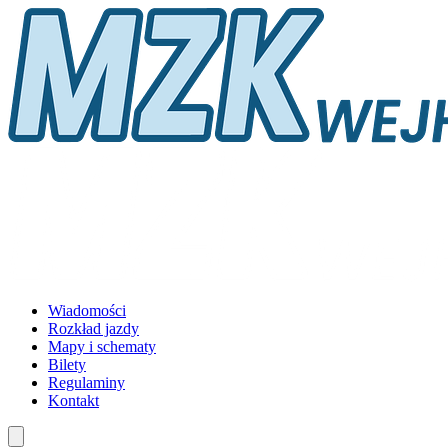
Wiadomości
Rozkład jazdy
Mapy i schematy
Bilety
Regulaminy
Kontakt