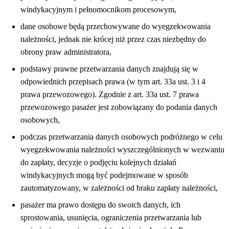
windykacyjnym i pełnomocnikom procesowym,
dane osobowe będą przechowywane do wyegzekwowania
należności, jednak nie krócej niż przez czas niezbędny do
obrony praw administratora,
podstawy prawne przetwarzania danych znajdują się w
odpowiednich przepisach prawa (w tym art. 33a ust. 3 i 4
prawa przewozowego). Zgodnie z art. 33a ust. 7 prawa
przewozowego pasażer jest zobowiązany do podania danych
osobowych,
podczas przetwarzania danych osobowych podróżnego w celu
wyegzekwowania należności wyszczególnionych w wezwaniu
do zapłaty, decyzje o podjęciu kolejnych działań
windykacyjnych mogą być podejmowane w sposób
zautomatyzowany, w zależności od braku zapłaty należności,
pasażer ma prawo dostępu do swoich danych, ich
sprostowania, usunięcia, ograniczenia przetwarzania lub