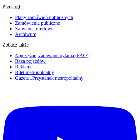
Przetargi
Plany zamówień publicznych
Zamówienia publiczne
Zapytania ofertowe
Archiwum
Zobacz także
Najczęściej zadawane pytania (FAQ)
Baza pojazdów
Reklama
Bilet metropolitalny
Gazeta „Przystanek metropolitalny”