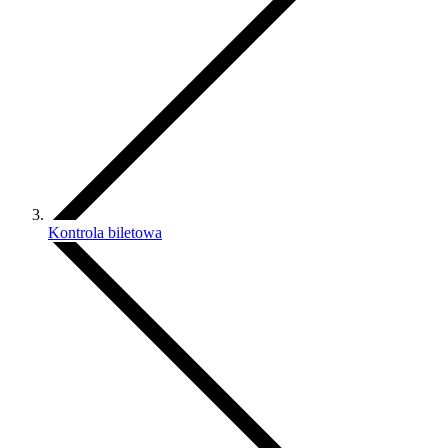
Kontrola biletowa