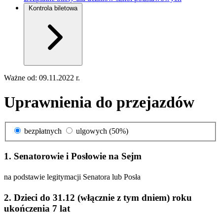
Kontrola biletowa
Ważne od: 09.11.2022 r.
Uprawnienia do przejazdów
bezpłatnych
ulgowych (50%)
1. Senatorowie i Posłowie na Sejm
na podstawie legitymacji Senatora lub Posła
2. Dzieci do 31.12 (włącznie z tym dniem) roku
ukończenia 7 lat