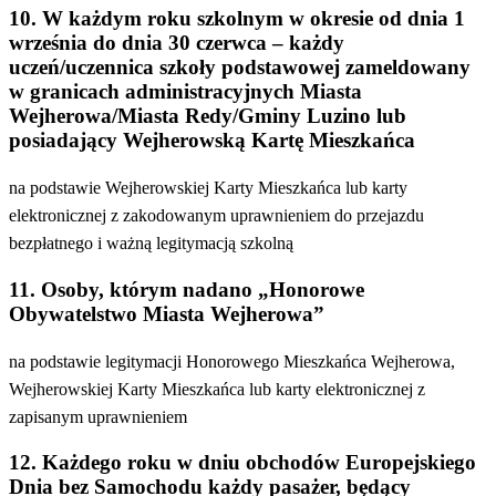
10. W każdym roku szkolnym w okresie od dnia 1
września do dnia 30 czerwca – każdy
uczeń/uczennica szkoły podstawowej zameldowany
w granicach administracyjnych Miasta
Wejherowa/Miasta Redy/Gminy Luzino lub
posiadający Wejherowską Kartę Mieszkańca
na podstawie Wejherowskiej Karty Mieszkańca lub karty
elektronicznej z zakodowanym uprawnieniem do przejazdu
bezpłatnego i ważną legitymacją szkolną
11. Osoby, którym nadano „Honorowe
Obywatelstwo Miasta Wejherowa”
na podstawie legitymacji Honorowego Mieszkańca Wejherowa,
Wejherowskiej Karty Mieszkańca lub karty elektronicznej z
zapisanym uprawnieniem
12. Każdego roku w dniu obchodów Europejskiego
Dnia bez Samochodu każdy pasażer, będący