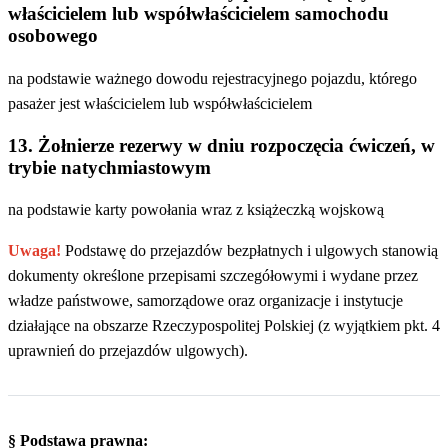
właścicielem lub współwłaścicielem samochodu
osobowego
na podstawie ważnego dowodu rejestracyjnego pojazdu, którego
pasażer jest właścicielem lub współwłaścicielem
13. Żołnierze rezerwy w dniu rozpoczęcia ćwiczeń, w
trybie natychmiastowym
na podstawie karty powołania wraz z książeczką wojskową
Uwaga!
Podstawę do przejazdów bezpłatnych i ulgowych stanowią
dokumenty określone przepisami szczegółowymi i wydane przez
władze państwowe, samorządowe oraz organizacje i instytucje
działające na obszarze Rzeczypospolitej Polskiej (z wyjątkiem pkt. 4
uprawnień do przejazdów ulgowych).
§ Podstawa prawna: