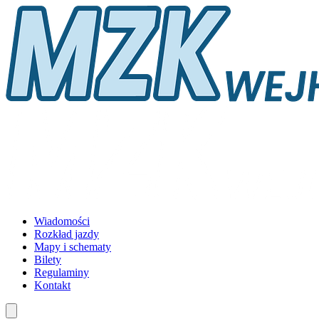
Wiadomości
Rozkład jazdy
Mapy i schematy
Bilety
Regulaminy
Kontakt