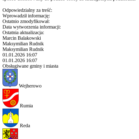
Odpowiedzialny za treść:
Wprowadził informację:
Ostatnio zmodyfikował:
Data wytworzenia informacji:
Ostatnia aktualizacja:
Marcin Balakowski
Maksymilian Rudnik
Maksymilian Rudnik
01.01.2026 16:07
01.01.2026 16:07
Obsługiwane gminy i miasta
Wejherowo
Rumia
Reda