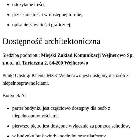
odczytanie treści,
przesłanie treści w dostępnej formie,
opisanie zawartości graficznej.
Dostępność architektoniczna
Siedziba podmiotu:
Miejski Zakład Komunikacji Wejherowo Sp.
z o.o., ul. Tartaczna 2, 84-200 Wejherowo
Punkt Obsługi Klienta MZK Wejherowo jest dostępny dla osób z
niepełnosprawnościami.
Budynek A:
parter budynku jest częściowo dostępny dla osób z
niepełnosprawnościami,
pierwsze piętro jest dostępne wyłącznie za pomocą schodów,
w budynku brak windy, pochylni oraz platformy