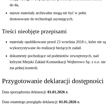
do tła,
starsze materiały archiwalne mogą nie być w pełni
dostosowane do technologii asystujących.
Treści nieobjęte przepisami
materiały opublikowane przed 23 września 2018 r., które nie są
wykorzystywane do realizacji bieżących zadań
dokumenty pochodzące od podmiotów zewnętrznych, nad
którymi Miejski Zakład Komunikacji Wejherowo Sp. z o.o. nie
ma pełnej kontroli.
Przygotowanie deklaracji dostępności
Data sporządzenia deklaracji:
01.01.2026 r.
Data ostatniego przeglądu deklaracji:
01.01.2026 r.