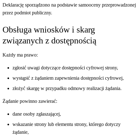
Deklarację sporządzono na podstawie samooceny przeprowadzonej
przez podmiot publiczny.
Obsługa wniosków i skarg
związanych z dostępnością
Każdy ma prawo:
zgłosić uwagi dotyczące dostępności cyfrowej strony,
wystąpić z żądaniem zapewnienia dostępności cyfrowej,
złożyć skargę w przypadku odmowy realizacji żądania.
Żądanie powinno zawierać:
dane osoby zgłaszającej,
wskazanie strony lub elementu strony, którego dotyczy
żądanie,