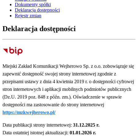
Dokumenty spółki
Deklaracja dostępności
Rejestr zmian
Deklaracja dostępności
Miejski Zakład Komunikacji Wejherowo Sp. z o.o. zobowiązuje się
zapewnić dostępność swojej
strony internetowej
zgodnie z
przepisami ustawy z dnia 4 kwietnia 2019 r. o dostępności cyfrowej
stron internetowych i aplikacji mobilnych podmiotów publicznych
(Dz.U. 2019 poz. 848 z późn. zm.). Oświadczenie w sprawie
dostępności ma zastosowanie do strony internetowej
https://mzkwejherowo.pl/
Data publikacji strony internetowej:
31.12.2025 r.
Data ostatniej istotnej aktualizacji:
01.01.2026 r.