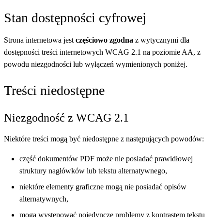
Stan dostępności cyfrowej
Strona internetowa jest
częściowo zgodna
z wytycznymi dla
dostępności treści internetowych WCAG 2.1 na poziomie AA, z
powodu niezgodności lub wyłączeń wymienionych poniżej.
Treści niedostępne
Niezgodność z WCAG 2.1
Niektóre treści mogą być niedostępne z następujących powodów:
część dokumentów PDF może nie posiadać prawidłowej
struktury nagłówków lub tekstu alternatywnego,
niektóre elementy graficzne mogą nie posiadać opisów
alternatywnych,
mogą występować pojedyncze problemy z kontrastem tekstu