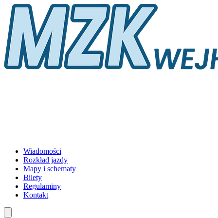
Wiadomości
Rozkład jazdy
Mapy i schematy
Bilety
Regulaminy
Kontakt