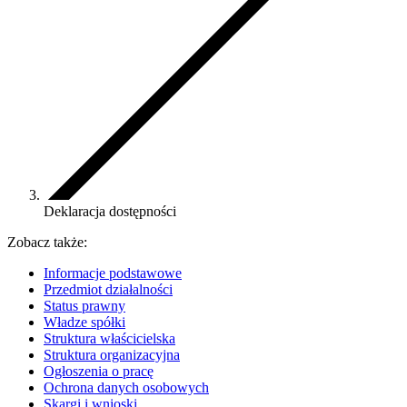
Deklaracja dostępności
Zobacz także:
Informacje podstawowe
Przedmiot działalności
Status prawny
Władze spółki
Struktura właścicielska
Struktura organizacyjna
Ogłoszenia o pracę
Ochrona danych osobowych
Skargi i wnioski