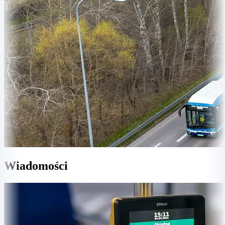
Wiadomości