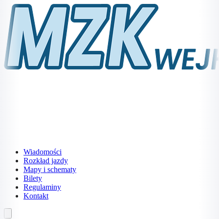
Wiadomości
Rozkład jazdy
Mapy i schematy
Bilety
Regulaminy
Kontakt