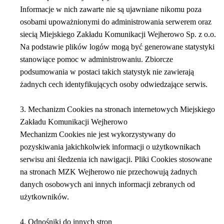
Informacje w nich zawarte nie są ujawniane nikomu poza
osobami upoważnionymi do administrowania serwerem oraz
siecią Miejskiego Zakładu Komunikacji Wejherowo Sp. z o.o.
Na podstawie plików logów mogą być generowane statystyki
stanowiące pomoc w administrowaniu. Zbiorcze
podsumowania w postaci takich statystyk nie zawierają
żadnych cech identyfikujących osoby odwiedzające serwis.
3. Mechanizm Cookies na stronach internetowych Miejskiego
Zakładu Komunikacji Wejherowo
Mechanizm Cookies nie jest wykorzystywany do
pozyskiwania jakichkolwiek informacji o użytkownikach
serwisu ani śledzenia ich nawigacji. Pliki Cookies stosowane
na stronach MZK Wejherowo nie przechowują żadnych
danych osobowych ani innych informacji zebranych od
użytkowników.
4. Odnośniki do innych stron