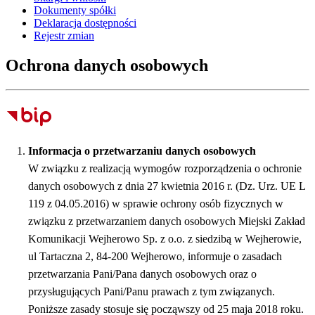
Dokumenty spółki
Deklaracja dostępności
Rejestr zmian
Ochrona danych osobowych
Informacja o przetwarzaniu danych osobowych
W związku z realizacją wymogów rozporządzenia o ochronie
danych osobowych z dnia 27 kwietnia 2016 r. (Dz. Urz. UE L
119 z 04.05.2016) w sprawie ochrony osób fizycznych w
związku z przetwarzaniem danych osobowych Miejski Zakład
Komunikacji Wejherowo Sp. z o.o. z siedzibą w Wejherowie,
ul Tartaczna 2, 84-200 Wejherowo, informuje o zasadach
przetwarzania Pani/Pana danych osobowych oraz o
przysługujących Pani/Panu prawach z tym związanych.
Poniższe zasady stosuje się począwszy od 25 maja 2018 roku.