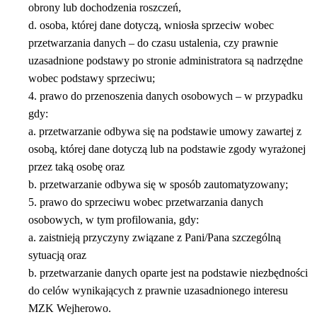
obrony lub dochodzenia roszczeń,
d. osoba, której dane dotyczą, wniosła sprzeciw wobec
przetwarzania danych – do czasu ustalenia, czy prawnie
uzasadnione podstawy po stronie administratora są nadrzędne
wobec podstawy sprzeciwu;
4. prawo do przenoszenia danych osobowych – w przypadku
gdy:
a. przetwarzanie odbywa się na podstawie umowy zawartej z
osobą, której dane dotyczą lub na podstawie zgody wyrażonej
przez taką osobę oraz
b. przetwarzanie odbywa się w sposób zautomatyzowany;
5. prawo do sprzeciwu wobec przetwarzania danych
osobowych, w tym profilowania, gdy:
a. zaistnieją przyczyny związane z Pani/Pana szczególną
sytuacją oraz
b. przetwarzanie danych oparte jest na podstawie niezbędności
do celów wynikających z prawnie uzasadnionego interesu
MZK Wejherowo.