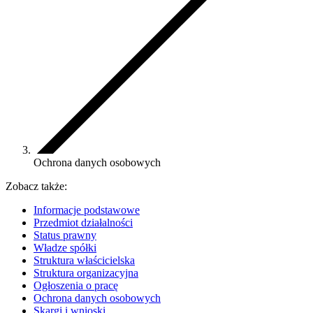
Ochrona danych osobowych
Zobacz także:
Informacje podstawowe
Przedmiot działalności
Status prawny
Władze spółki
Struktura właścicielska
Struktura organizacyjna
Ogłoszenia o pracę
Ochrona danych osobowych
Skargi i wnioski