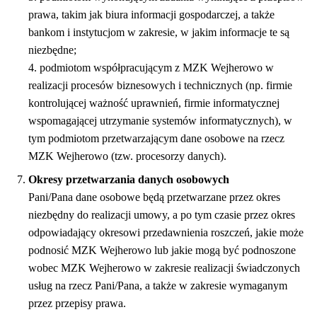
prawa, takim jak biura informacji gospodarczej, a także
bankom i instytucjom w zakresie, w jakim informacje te są
niezbędne;
4. podmiotom współpracującym z MZK Wejherowo w
realizacji procesów biznesowych i technicznych (np. firmie
kontrolującej ważność uprawnień, firmie informatycznej
wspomagającej utrzymanie systemów informatycznych), w
tym podmiotom przetwarzającym dane osobowe na rzecz
MZK Wejherowo (tzw. procesorzy danych).
Okresy przetwarzania danych osobowych
Pani/Pana dane osobowe będą przetwarzane przez okres
niezbędny do realizacji umowy, a po tym czasie przez okres
odpowiadający okresowi przedawnienia roszczeń, jakie może
podnosić MZK Wejherowo lub jakie mogą być podnoszone
wobec MZK Wejherowo w zakresie realizacji świadczonych
usług na rzecz Pani/Pana, a także w zakresie wymaganym
przez przepisy prawa.