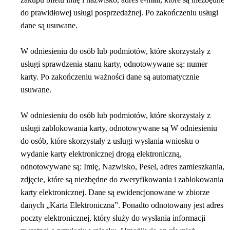
do prawidłowej usługi posprzedażnej. Po zakończeniu usługi
dane są usuwane.
W odniesieniu do osób lub podmiotów, które skorzystały z
usługi sprawdzenia stanu karty, odnotowywane są: numer
karty. Po zakończeniu ważności dane są automatycznie
usuwane.
W odniesieniu do osób lub podmiotów, które skorzystały z
usługi zablokowania karty, odnotowywane są W odniesieniu
do osób, które skorzystały z usługi wysłania wniosku o
wydanie karty elektronicznej drogą elektroniczną,
odnotowywane są: Imię, Nazwisko, Pesel, adres zamieszkania,
zdjęcie, które są niezbędne do zweryfikowania i zablokowania
karty elektronicznej. Dane są ewidencjonowane w zbiorze
danych „Karta Elektroniczna”. Ponadto odnotowany jest adres
poczty elektronicznej, który służy do wysłania informacji