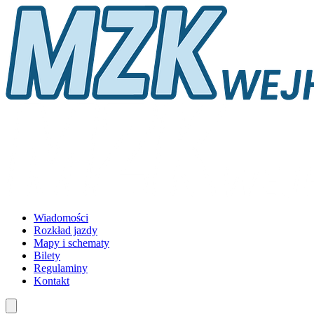
Wiadomości
Rozkład jazdy
Mapy i schematy
Bilety
Regulaminy
Kontakt