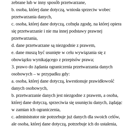
zebrane lub w inny sposób przetwarzane,
b. osoba, której dane dotyczą, wniosła sprzeciw wobec
przetwarzania danych,
c. osoba, której dane dotyczą, cofnęła zgodę, na której opiera
się przetwarzanie i nie ma innej podstawy prawnej
przetwarzania,
d. dane przetwarzane są niezgodnie z prawem,
e. dane muszą być usunięte w celu wywiązania się z
obowiązku wynikającego z przepisów prawa;
3. prawo do żądania ograniczenia przetwarzania danych
osobowych – w przypadku gdy:
a. osoba, której dane dotyczą, kwestionuje prawidłowość
danych osobowych,
b. przetwarzanie danych jest niezgodne z prawem, a osoba,
której dane dotyczą, sprzeciwia się usunięciu danych, żądając
w zamian ich ograniczenia,
c. administrator nie potrzebuje już danych dla swoich celów,
ale osoba, której dane dotyczą, potrzebuje ich do ustalenia,