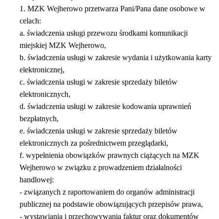
1. MZK Wejherowo przetwarza Pani/Pana dane osobowe w
celach:
a. świadczenia usługi przewozu środkami komunikacji
miejskiej MZK Wejherowo,
b. świadczenia usługi w zakresie wydania i użytkowania karty
elektronicznej,
c. świadczenia usługi w zakresie sprzedaży biletów
elektronicznych,
d. świadczenia usługi w zakresie kodowania uprawnień
bezpłatnych,
e. świadczenia usługi w zakresie sprzedaży biletów
elektronicznych za pośrednictwem przeglądarki,
f. wypełnienia obowiązków prawnych ciążących na MZK
Wejherowo w związku z prowadzeniem działalności
handlowej:
- związanych z raportowaniem do organów administracji
publicznej na podstawie obowiązujących przepisów prawa,
- wystawiania i przechowywania faktur oraz dokumentów