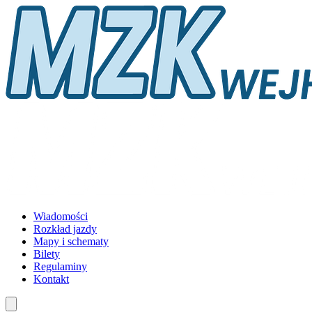
Wiadomości
Rozkład jazdy
Mapy i schematy
Bilety
Regulaminy
Kontakt