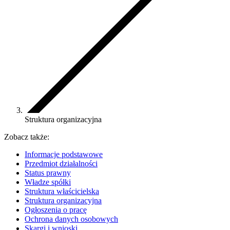
Struktura organizacyjna
Zobacz także:
Informacje podstawowe
Przedmiot działalności
Status prawny
Władze spółki
Struktura właścicielska
Struktura organizacyjna
Ogłoszenia o pracę
Ochrona danych osobowych
Skargi i wnioski