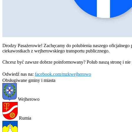
Drodzy Pasażerowie! Zachęcamy do polubienia naszego oficjalnego pr
ciekawostkach z wejherowskiego transportu publicznego.
Chcesz być zawsze dobrze poinformowany? Polub naszą stronę i nie
Odwiedź nas na:
facebook.com/mzkwejherowo
Obsługiwane gminy i miasta
Wejherowo
Rumia