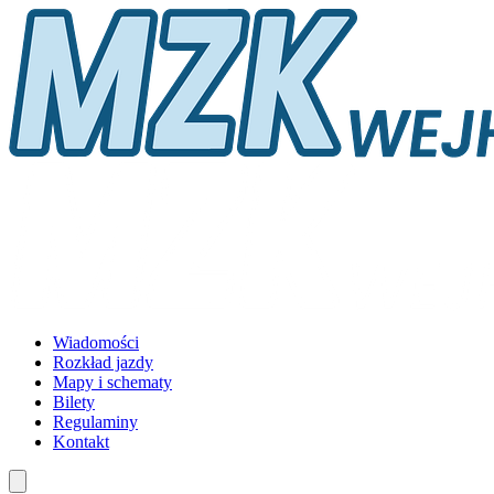
Wiadomości
Rozkład jazdy
Mapy i schematy
Bilety
Regulaminy
Kontakt