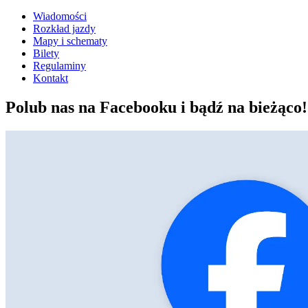
Wiadomości
Rozkład jazdy
Mapy i schematy
Bilety
Regulaminy
Kontakt
Polub nas na Facebooku i bądź na bieżąco!