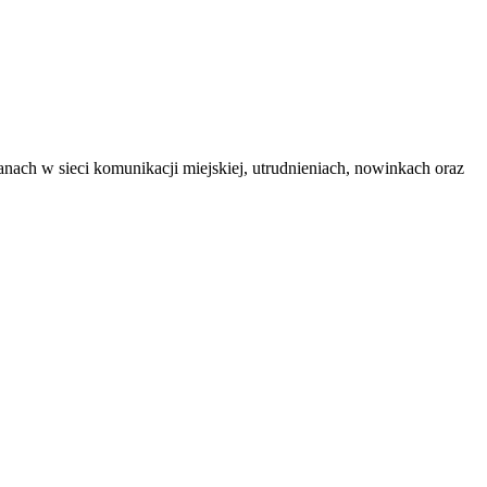
nach w sieci komunikacji miejskiej, utrudnieniach, nowinkach oraz