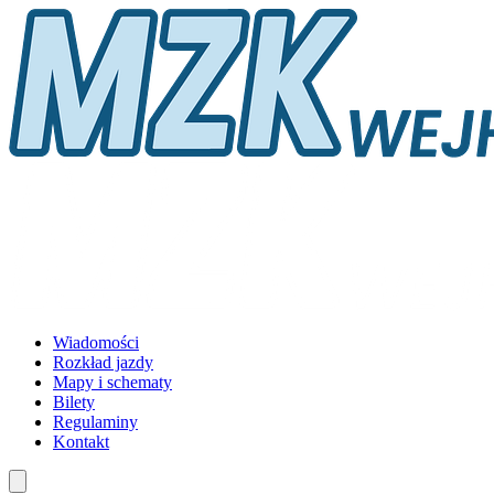
Wiadomości
Rozkład jazdy
Mapy i schematy
Bilety
Regulaminy
Kontakt