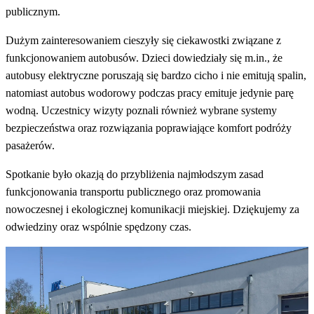
publicznym.
Dużym zainteresowaniem cieszyły się ciekawostki związane z
funkcjonowaniem autobusów. Dzieci dowiedziały się m.in., że
autobusy elektryczne poruszają się bardzo cicho i nie emitują spalin,
natomiast autobus wodorowy podczas pracy emituje jedynie parę
wodną. Uczestnicy wizyty poznali również wybrane systemy
bezpieczeństwa oraz rozwiązania poprawiające komfort podróży
pasażerów.
Spotkanie było okazją do przybliżenia najmłodszym zasad
funkcjonowania transportu publicznego oraz promowania
nowoczesnej i ekologicznej komunikacji miejskiej. Dziękujemy za
odwiedziny oraz wspólnie spędzony czas.