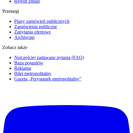
Rejestr zmian
Przetargi
Plany zamówień publicznych
Zamówienia publiczne
Zapytania ofertowe
Archiwum
Zobacz także
Najczęściej zadawane pytania (FAQ)
Baza pojazdów
Reklama
Bilet metropolitalny
Gazeta „Przystanek metropolitalny”