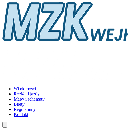
Wiadomości
Rozkład jazdy
Mapy i schematy
Bilety
Regulaminy
Kontakt