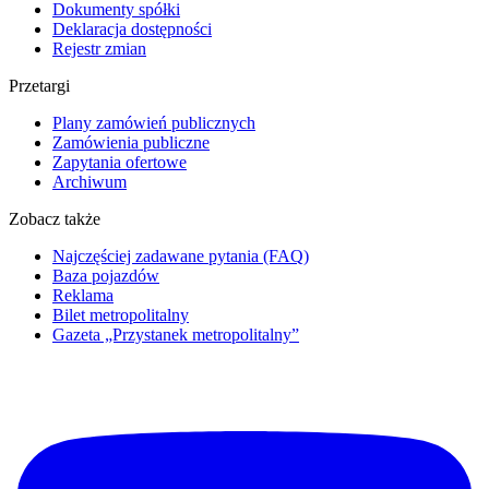
Dokumenty spółki
Deklaracja dostępności
Rejestr zmian
Przetargi
Plany zamówień publicznych
Zamówienia publiczne
Zapytania ofertowe
Archiwum
Zobacz także
Najczęściej zadawane pytania (FAQ)
Baza pojazdów
Reklama
Bilet metropolitalny
Gazeta „Przystanek metropolitalny”