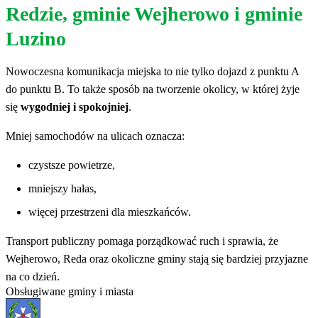
Redzie, gminie Wejherowo i gminie
Luzino
Nowoczesna komunikacja miejska to nie tylko dojazd z punktu A
do punktu B. To także sposób na tworzenie okolicy, w której żyje
się
wygodniej i spokojniej
.
Mniej samochodów na ulicach oznacza:
czystsze powietrze,
mniejszy hałas,
więcej przestrzeni dla mieszkańców.
Transport publiczny pomaga porządkować ruch i sprawia, że
Wejherowo, Reda oraz okoliczne gminy stają się bardziej przyjazne
na co dzień.
Obsługiwane gminy i miasta