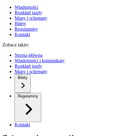
Wiadomości
Rozkład jazdy
Mapy i schematy
Bilety
Regulaminy
Kontakt
Zobacz także:
Strona główna
Wiadomości i komunikaty
Rozkład jazdy
Mapy i schematy
Bilety
Regulaminy
Kontakt