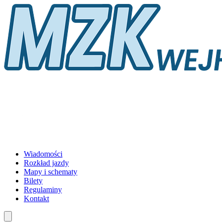
Wiadomości
Rozkład jazdy
Mapy i schematy
Bilety
Regulaminy
Kontakt