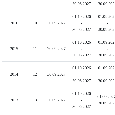
30.06.2027
30.09.202
01.10.2026
01.09.202
2016
10
30.09.2027
-
-
30.06.2027
30.09.202
01.10.2026
01.09.202
2015
11
30.09.2027
-
-
30.06.2027
30.09.202
01.10.2026
01.09.202
2014
12
30.09.2027
-
-
30.06.2027
30.09.202
01.10.2026
01.09.202
2013
13
30.09.2027
-
30.09.202
30.06.2027