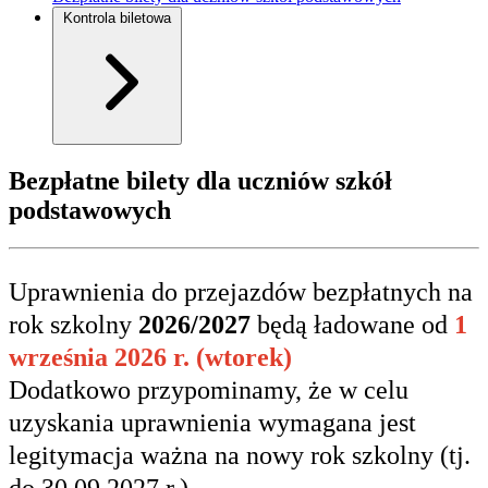
Kontrola biletowa
Bezpłatne bilety dla uczniów szkół
podstawowych
Uprawnienia do przejazdów bezpłatnych na
rok szkolny
2026/2027
będą ładowane od
1
września 2026 r. (wtorek)
Dodatkowo przypominamy, że w celu
uzyskania uprawnienia wymagana jest
legitymacja ważna na nowy rok szkolny (tj.