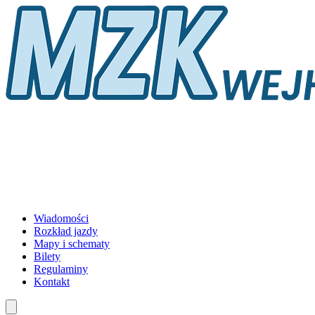
Wiadomości
Rozkład jazdy
Mapy i schematy
Bilety
Regulaminy
Kontakt