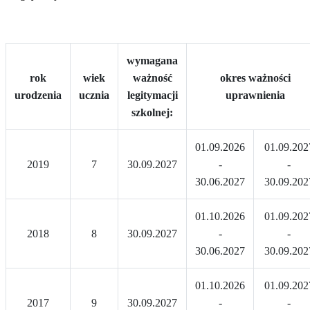
wymagana
rok
wiek
ważność
okres ważności
urodzenia
ucznia
legitymacji
uprawnienia
szkolnej:
01.09.2026
01.09.202
2019
7
30.09.2027
-
-
30.06.2027
30.09.202
01.10.2026
01.09.202
2018
8
30.09.2027
-
-
30.06.2027
30.09.202
01.10.2026
01.09.202
2017
9
30.09.2027
-
-