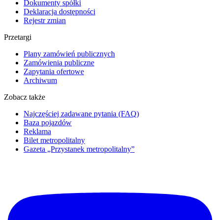
Dokumenty spółki
Deklaracja dostępności
Rejestr zmian
Przetargi
Plany zamówień publicznych
Zamówienia publiczne
Zapytania ofertowe
Archiwum
Zobacz także
Najczęściej zadawane pytania (FAQ)
Baza pojazdów
Reklama
Bilet metropolitalny
Gazeta „Przystanek metropolitalny”