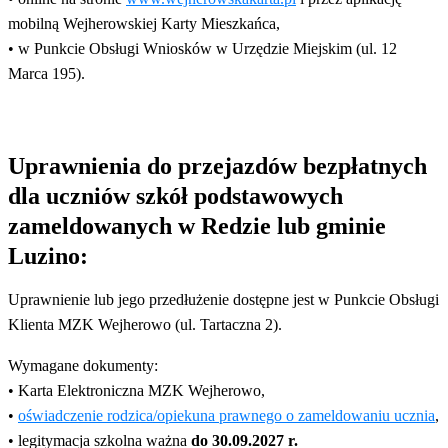
mobilną Wejherowskiej Karty Mieszkańca,
• w Punkcie Obsługi Wniosków w Urzędzie Miejskim (ul. 12
Marca 195).
Uprawnienia do przejazdów bezpłatnych
dla uczniów szkół podstawowych
zameldowanych w Redzie lub gminie
Luzino:
Uprawnienie lub jego przedłużenie dostępne jest w Punkcie Obsługi
Klienta MZK Wejherowo (ul. Tartaczna 2).
Wymagane dokumenty:
• Karta Elektroniczna MZK Wejherowo,
•
oświadczenie rodzica/opiekuna prawnego o zameldowaniu ucznia
,
• legitymacja szkolna ważna
do 30.09.2027 r.